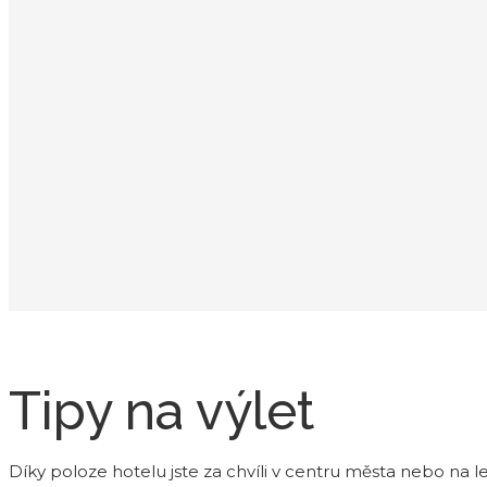
Tipy na výlet
Díky poloze hotelu jste za chvíli v centru města nebo na l